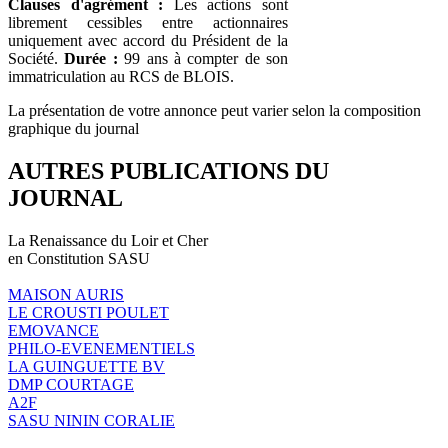
Clauses d'agrément :
Les actions sont
librement cessibles entre actionnaires
uniquement avec accord du Président de la
Société.
Durée :
99 ans à compter de son
immatriculation au RCS de BLOIS.
La présentation de votre annonce peut varier selon la composition
graphique du journal
AUTRES PUBLICATIONS DU
JOURNAL
La Renaissance du Loir et Cher
en Constitution SASU
MAISON AURIS
LE CROUSTI POULET
EMOVANCE
PHILO-EVENEMENTIELS
LA GUINGUETTE BV
DMP COURTAGE
A2F
SASU NININ CORALIE