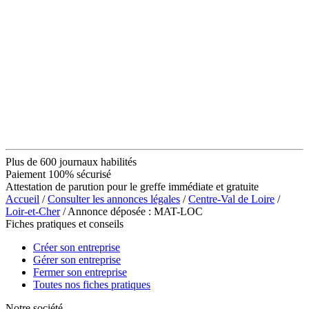
Plus de 600 journaux habilités
Paiement 100% sécurisé
Attestation de parution pour le greffe immédiate et gratuite
Accueil
/
Consulter les annonces légales
/
Centre-Val de Loire
/
Loir-et-Cher
/ Annonce déposée : MAT-LOC
Fiches pratiques et conseils
Créer son entreprise
Gérer son entreprise
Fermer son entreprise
Toutes nos fiches pratiques
Notre société