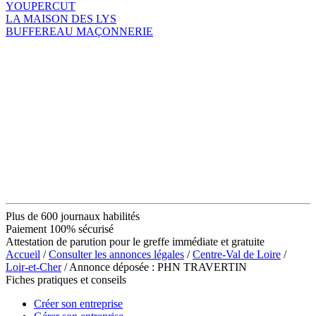
YOUPERCUT
LA MAISON DES LYS
BUFFEREAU MAÇONNERIE
Plus de 600 journaux habilités
Paiement 100% sécurisé
Attestation de parution pour le greffe immédiate et gratuite
Accueil
/
Consulter les annonces légales
/
Centre-Val de Loire
/
Loir-et-Cher
/ Annonce déposée : PHN TRAVERTIN
Fiches pratiques et conseils
Créer son entreprise