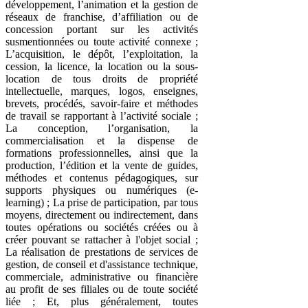
développement, l’animation et la gestion de
réseaux de franchise, d’affiliation ou de
concession portant sur les activités
susmentionnées ou toute activité connexe ;
L’acquisition, le dépôt, l’exploitation, la
cession, la licence, la location ou la sous-
location de tous droits de propriété
intellectuelle, marques, logos, enseignes,
brevets, procédés, savoir-faire et méthodes
de travail se rapportant à l’activité sociale ;
La conception, l’organisation, la
commercialisation et la dispense de
formations professionnelles, ainsi que la
production, l’édition et la vente de guides,
méthodes et contenus pédagogiques, sur
supports physiques ou numériques (e-
learning) ; La prise de participation, par tous
moyens, directement ou indirectement, dans
toutes opérations ou sociétés créées ou à
créer pouvant se rattacher à l'objet social ;
La réalisation de prestations de services de
gestion, de conseil et d'assistance technique,
commerciale, administrative ou financière
au profit de ses filiales ou de toute société
liée ; Et, plus généralement, toutes