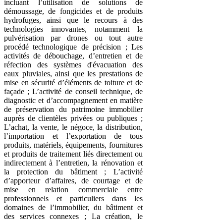
incluant l’utilisation de solutions de
démoussage, de fongicides et de produits
hydrofuges, ainsi que le recours à des
technologies innovantes, notamment la
pulvérisation par drones ou tout autre
procédé technologique de précision ; Les
activités de débouchage, d’entretien et de
réfection des systèmes d'évacuation des
eaux pluviales, ainsi que les prestations de
mise en sécurité d’éléments de toiture et de
façade ; L’activité de conseil technique, de
diagnostic et d’accompagnement en matière
de préservation du patrimoine immobilier
auprès de clientèles privées ou publiques ;
L’achat, la vente, le négoce, la distribution,
l’importation et l’exportation de tous
produits, matériels, équipements, fournitures
et produits de traitement liés directement ou
indirectement à l’entretien, la rénovation et
la protection du bâtiment ; L’activité
d’apporteur d’affaires, de courtage et de
mise en relation commerciale entre
professionnels et particuliers dans les
domaines de l’immobilier, du bâtiment et
des services connexes ; La création, le