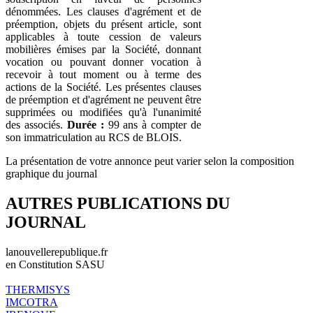
dénommées. Les clauses d'agrément et de
préemption, objets du présent article, sont
applicables à toute cession de valeurs
mobilières émises par la Société, donnant
vocation ou pouvant donner vocation à
recevoir à tout moment ou à terme des
actions de la Société. Les présentes clauses
de préemption et d'agrément ne peuvent être
supprimées ou modifiées qu'à l'unanimité
des associés.
Durée :
99 ans à compter de
son immatriculation au RCS de BLOIS.
La présentation de votre annonce peut varier selon la composition
graphique du journal
AUTRES PUBLICATIONS DU
JOURNAL
lanouvellerepublique.fr
en Constitution SASU
THERMISYS
IMCOTRA