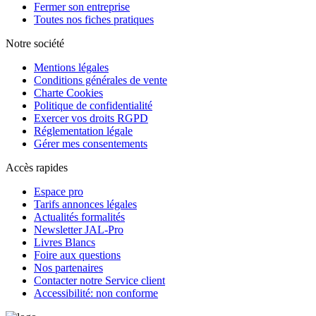
Fermer son entreprise
Toutes nos fiches pratiques
Notre société
Mentions légales
Conditions générales de vente
Charte Cookies
Politique de confidentialité
Exercer vos droits RGPD
Réglementation légale
Gérer mes consentements
Accès rapides
Espace pro
Tarifs annonces légales
Actualités formalités
Newsletter JAL-Pro
Livres Blancs
Foire aux questions
Nos partenaires
Contacter notre Service client
Accessibilité: non conforme