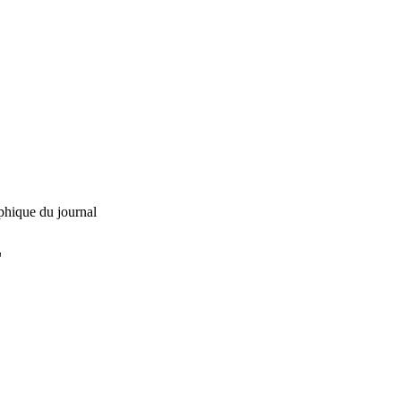
phique du journal
L