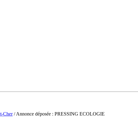
et-Cher
/ Annonce déposée : PRESSING ECOLOGIE