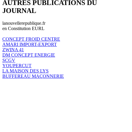
AUTRES PUBLICATIONS DU
JOURNAL
lanouvellerepublique.fr
en Constitution EURL
CONCEPT FROID CENTRE
AMARI IMPORT-EXPORT
ZWINA 41
DM CONCEPT ENERGIE
SCGV
YOUPERCUT
LA MAISON DES LYS
BUFFEREAU MAÇONNERIE