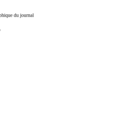
phique du journal
L