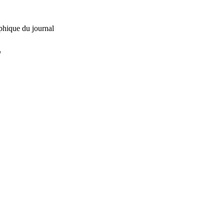
phique du journal
L