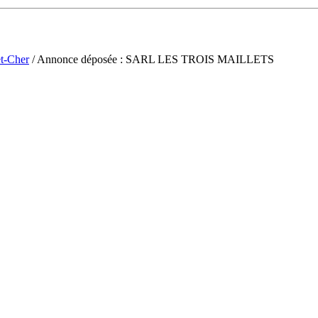
et-Cher
/ Annonce déposée : SARL LES TROIS MAILLETS