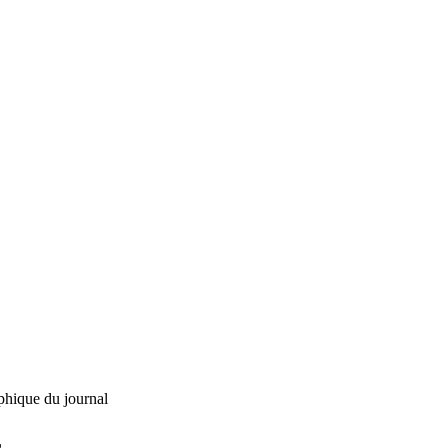
phique du journal
L