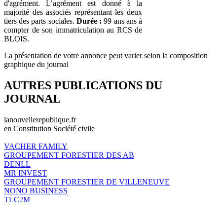
d'agrément. L’agrément est donné à la
majorité des associés représentant les deux
tiers des parts sociales.
Durée :
99 ans ans à
compter de son immatriculation au RCS de
BLOIS.
La présentation de votre annonce peut varier selon la composition
graphique du journal
AUTRES PUBLICATIONS DU
JOURNAL
lanouvellerepublique.fr
en Constitution Société civile
VACHER FAMILY
GROUPEMENT FORESTIER DES AB
DENLL
MR INVEST
GROUPEMENT FORESTIER DE VILLENEUVE
NONO BUSINESS
TLC2M