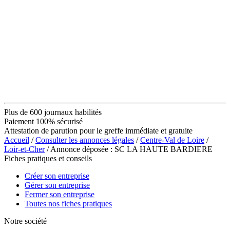
Plus de 600 journaux habilités
Paiement 100% sécurisé
Attestation de parution pour le greffe immédiate et gratuite
Accueil
/
Consulter les annonces légales
/
Centre-Val de Loire
/
Loir-et-Cher
/ Annonce déposée : SC LA HAUTE BARDIERE
Fiches pratiques et conseils
Créer son entreprise
Gérer son entreprise
Fermer son entreprise
Toutes nos fiches pratiques
Notre société