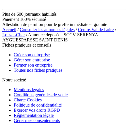
Plus de 600 journaux habilités
Paiement 100% sécurisé
Attestation de parution pour le greffe immédiate et gratuite
Accueil
/
Consulter les annonces légales
/
Centre-Val de Loire
/
Loir-et-Cher
/ Annonce déposée : SCCV SERENYA
AYGUESPARSSE SAINT DENIS
Fiches pratiques et conseils
Créer son entreprise
Gérer son entreprise
Fermer son entreprise
Toutes nos fiches pratiques
Notre société
Mentions légales
Conditions générales de vente
Charte Cookies
Politique de confidentialité
Exercer vos droits RGPD
Réglementation légale
Gérer mes consentements