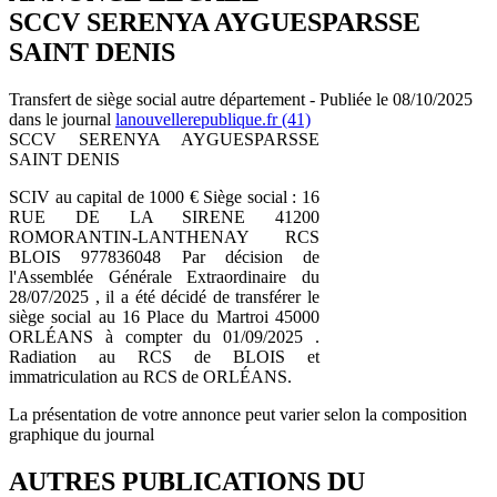
SCCV SERENYA AYGUESPARSSE
SAINT DENIS
Transfert de siège social autre département - Publiée le 08/10/2025
dans le journal
lanouvellerepublique.fr (41)
SCCV SERENYA AYGUESPARSSE
SAINT DENIS
SCIV au capital de 1000 € Siège social : 16
RUE DE LA SIRENE 41200
ROMORANTIN-LANTHENAY RCS
BLOIS 977836048 Par décision de
l'Assemblée Générale Extraordinaire du
28/07/2025 , il a été décidé de transférer le
siège social au 16 Place du Martroi 45000
ORLÉANS à compter du 01/09/2025 .
Radiation au RCS de BLOIS et
immatriculation au RCS de ORLÉANS.
La présentation de votre annonce peut varier selon la composition
graphique du journal
AUTRES PUBLICATIONS DU