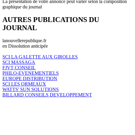
La présentation de votre annonce peut varier selon la composition
graphique du journal
AUTRES PUBLICATIONS DU
JOURNAL
lanouvellerepublique.fr
en Dissolution anticipée
SCI LA GALETTE AUX GIROLLES
SCI MASSAGA
FJVT CONSEIL
PHILO-EVENEMENTIELS
EUROPE DISTRIBUTION
SCI LES ORMEAUX
WATTS' SUN SOLUTIONS
BILLARD CONSEILS DEVELOPPEMENT