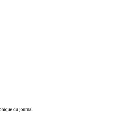
phique du journal
L