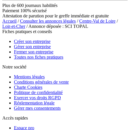
Plus de 600 journaux habilités
Paiement 100% sécurisé
Attestation de parution pour le greffe immédiate et gratuite
Accueil
/
Consulter les annonces légales
/
Centre-Val de Loire
/
Loir-et-Cher
/ Annonce déposée : SCI TOPAL
Fiches pratiques et conseils
Créer son entreprise
Gérer son entreprise
Fermer son entreprise
Toutes nos fiches pratiques
Notre société
Mentions légales
Conditions générales de vente
Charte Cookies
Politique de confidentialité
Exercer vos droits RGPD
Réglementation légale
Gérer mes consentements
Accès rapides
Espace pro