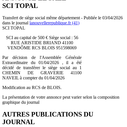
SCI TOPAL
Transfert de siège social même département - Publiée le 03/04/2026
dans le journal
lanouvellerepublique.fr (41)
SCI TOPAL
SCI au capital de 500 € Siège social : 56
RUE ARISTIDE BRIAND 41100
VENDÔME RCS BLOIS 951598069
Par décision de l'Assemblée Générale
Extraordinaire du 01/04/2026 , il a été
décidé de transférer le siège social au 1
CHEMIN DE GRAVERIE 41100
NAVEIL à compter du 01/04/2026
Modification au RCS de BLOIS.
La présentation de votre annonce peut varier selon la composition
graphique du journal
AUTRES PUBLICATIONS DU
JOURNAL