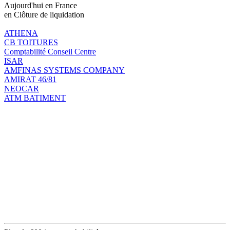
Aujourd'hui en France
en Clôture de liquidation
ATHENA
CB TOITURES
Comptabilité Conseil Centre
ISAR
AMFINAS SYSTEMS COMPANY
AMIRAT 46/81
NEOCAR
ATM BATIMENT