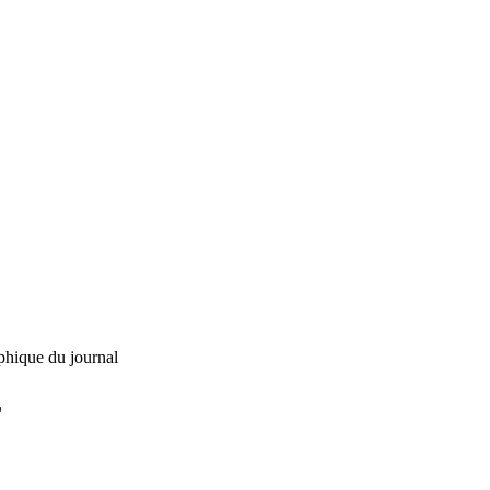
phique du journal
L