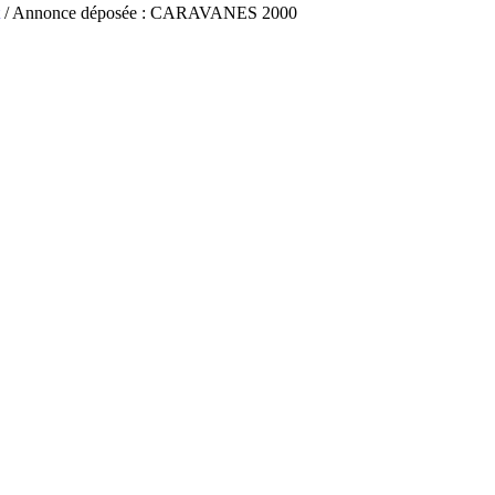
/ Annonce déposée : CARAVANES 2000