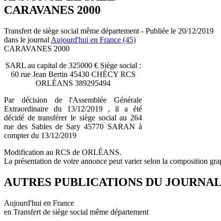
CARAVANES 2000
Transfert de siège social même département - Publiée le 20/12/2019
dans le journal
Aujourd'hui en France (45)
CARAVANES 2000
SARL au capital de 325000 € Siège social :
60 rue Jean Bertin 45430 CHÉCY RCS
ORLÉANS 389295494
Par décision de l'Assemblée Générale
Extraordinaire du 13/12/2019 , il a été
décidé de transférer le siège social au 264
rue des Sables de Sary 45770 SARAN à
compter du 13/12/2019
Modification au RCS de ORLÉANS.
La présentation de votre annonce peut varier selon la composition gra
AUTRES PUBLICATIONS DU JOURNA
Aujourd'hui en France
en Transfert de siège social même département