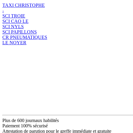
TAXI CHRISTOPHE
-
SCI TROIE
SCI CAO LE
SCI NYLS
SCI PAPILLONS
CR PNEUMATIQUES
LE NOYER
Plus de 600 journaux habilités
Paiement 100% sécurisé
Attestation de parution pour le greffe immédiate et gratuite