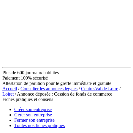
Plus de 600 journaux habilités
Paiement 100% sécurisé
Attestation de parution pour le greffe immédiate et gratuite
Accueil
/
Consulter les annonces légales
/
Centre-Val de Loire
/
Loiret
/ Annonce déposée : Cession de fonds de commerce
Fiches pratiques et conseils
Créer son entreprise
Gérer son entreprise
Fermer son entreprise
Toutes nos fiches pratiques