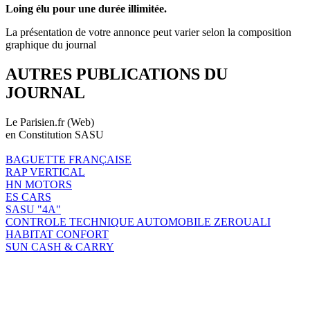
Loing élu pour une durée illimitée.
La présentation de votre annonce peut varier selon la composition
graphique du journal
AUTRES PUBLICATIONS DU
JOURNAL
Le Parisien.fr (Web)
en Constitution SASU
BAGUETTE FRANÇAISE
RAP VERTICAL
HN MOTORS
ES CARS
SASU "4A"
CONTROLE TECHNIQUE AUTOMOBILE ZEROUALI
HABITAT CONFORT
SUN CASH & CARRY