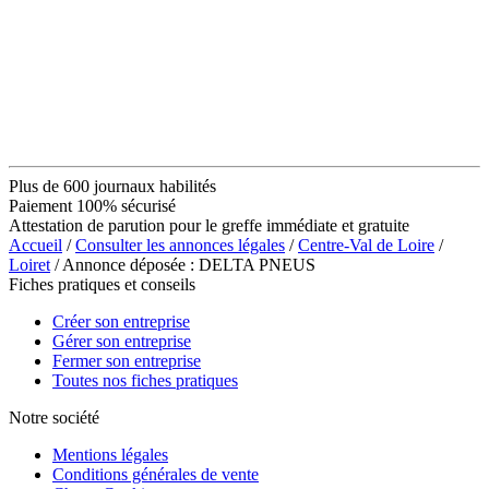
Plus de 600 journaux habilités
Paiement 100% sécurisé
Attestation de parution pour le greffe immédiate et gratuite
Accueil
/
Consulter les annonces légales
/
Centre-Val de Loire
/
Loiret
/ Annonce déposée : DELTA PNEUS
Fiches pratiques et conseils
Créer son entreprise
Gérer son entreprise
Fermer son entreprise
Toutes nos fiches pratiques
Notre société
Mentions légales
Conditions générales de vente