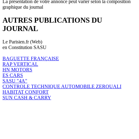
La présentation de votre annonce peut varier selon la composition
graphique du journal
AUTRES PUBLICATIONS DU
JOURNAL
Le Parisien.fr (Web)
en Constitution SASU
BAGUETTE FRANÇAISE
RAP VERTICAL
HN MOTORS
ES CARS
SASU "4A"
CONTROLE TECHNIQUE AUTOMOBILE ZEROUALI
HABITAT CONFORT
SUN CASH & CARRY