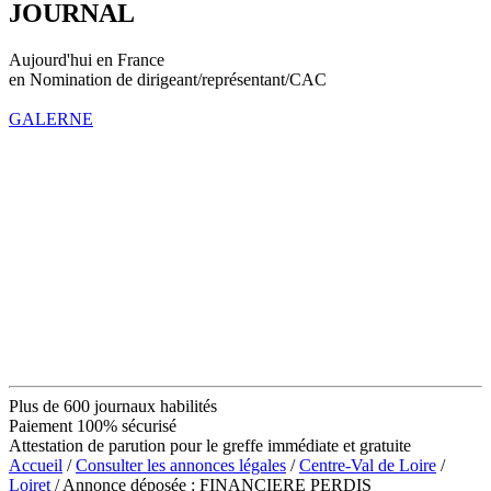
JOURNAL
Aujourd'hui en France
en Nomination de dirigeant/représentant/CAC
GALERNE
Plus de 600 journaux habilités
Paiement 100% sécurisé
Attestation de parution pour le greffe immédiate et gratuite
Accueil
/
Consulter les annonces légales
/
Centre-Val de Loire
/
Loiret
/ Annonce déposée : FINANCIERE PERDIS