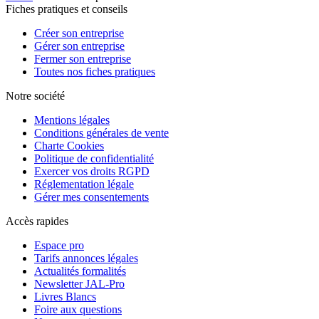
Fiches pratiques et conseils
Créer son entreprise
Gérer son entreprise
Fermer son entreprise
Toutes nos fiches pratiques
Notre société
Mentions légales
Conditions générales de vente
Charte Cookies
Politique de confidentialité
Exercer vos droits RGPD
Réglementation légale
Gérer mes consentements
Accès rapides
Espace pro
Tarifs annonces légales
Actualités formalités
Newsletter JAL-Pro
Livres Blancs
Foire aux questions