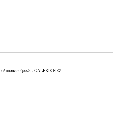
/ Annonce déposée : GALERIE FIZZ