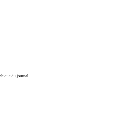
phique du journal
L