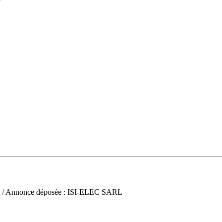
/ Annonce déposée : ISI-ELEC SARL