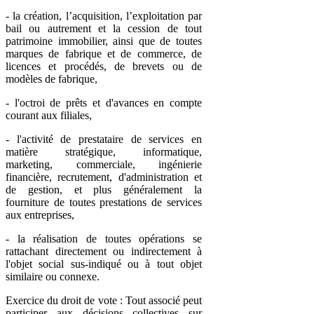
- la création, l’acquisition, l’exploitation par
bail ou autrement et la cession de tout
patrimoine immobilier, ainsi que de toutes
marques de fabrique et de commerce, de
licences et procédés, de brevets ou de
modèles de fabrique,
- l'octroi de prêts et d'avances en compte
courant aux filiales,
- l'activité de prestataire de services en
matière stratégique, informatique,
marketing, commerciale, ingénierie
financière, recrutement, d'administration et
de gestion, et plus généralement la
fourniture de toutes prestations de services
aux entreprises,
- la réalisation de toutes opérations se
rattachant directement ou indirectement à
l'objet social sus-indiqué ou à tout objet
similaire ou connexe.
Exercice du droit de vote : Tout associé peut
participer aux décisions collectives sur