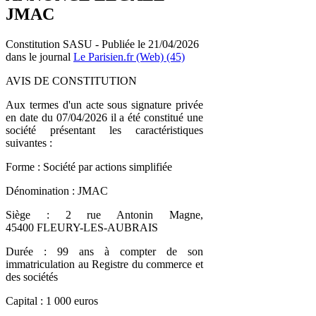
JMAC
Constitution SASU - Publiée le 21/04/2026
dans le journal
Le Parisien.fr (Web) (45)
AVIS DE CONSTITUTION
Aux termes d'un acte sous signature privée
en date du 07/04/2026 il a été constitué une
société présentant les caractéristiques
suivantes :
Forme : Société par actions simplifiée
Dénomination : JMAC
Siège : 2 rue Antonin Magne,
45400 FLEURY-LES-AUBRAIS
Durée : 99 ans à compter de son
immatriculation au Registre du commerce et
des sociétés
Capital : 1 000 euros