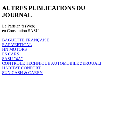
AUTRES PUBLICATIONS DU
JOURNAL
Le Parisien.fr (Web)
en Constitution SASU
BAGUETTE FRANÇAISE
RAP VERTICAL
HN MOTORS
ES CARS
SASU "4A"
CONTROLE TECHNIQUE AUTOMOBILE ZEROUALI
HABITAT CONFORT
SUN CASH & CARRY