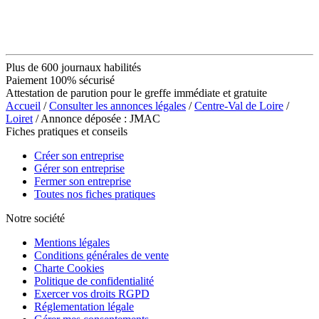
Plus de 600 journaux habilités
Paiement 100% sécurisé
Attestation de parution pour le greffe immédiate et gratuite
Accueil
/
Consulter les annonces légales
/
Centre-Val de Loire
/
Loiret
/ Annonce déposée : JMAC
Fiches pratiques et conseils
Créer son entreprise
Gérer son entreprise
Fermer son entreprise
Toutes nos fiches pratiques
Notre société
Mentions légales
Conditions générales de vente
Charte Cookies
Politique de confidentialité
Exercer vos droits RGPD
Réglementation légale