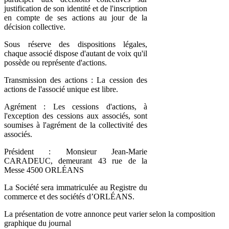
justification de son identité et de l'inscription
en compte de ses actions au jour de la
décision collective.
Sous réserve des dispositions légales,
chaque associé dispose d'autant de voix qu'il
possède ou représente d'actions.
Transmission des actions : La cession des
actions de l'associé unique est libre.
Agrément : Les cessions d'actions, à
l'exception des cessions aux associés, sont
soumises à l'agrément de la collectivité des
associés.
Président : Monsieur Jean-Marie
CARADEUC, demeurant 43 rue de la
Messe 4500 ORLÉANS
La Société sera immatriculée au Registre du
commerce et des sociétés d’ORLÉANS.
La présentation de votre annonce peut varier selon la composition
graphique du journal