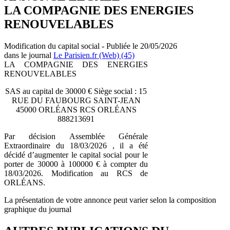
LA COMPAGNIE DES ENERGIES
RENOUVELABLES
Modification du capital social - Publiée le 20/05/2026
dans le journal
Le Parisien.fr (Web) (45)
LA COMPAGNIE DES ENERGIES
RENOUVELABLES
SAS au capital de 30000 € Siège social : 15
RUE DU FAUBOURG SAINT-JEAN
45000 ORLÉANS RCS ORLÉANS
888213691
Par décision Assemblée Générale
Extraordinaire du 18/03/2026 , il a été
décidé d’augmenter le capital social pour le
porter de 30000 à 100000 € à compter du
18/03/2026. Modification au RCS de
ORLÉANS.
La présentation de votre annonce peut varier selon la composition
graphique du journal