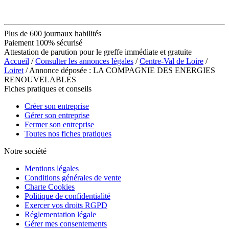
Plus de 600 journaux habilités
Paiement 100% sécurisé
Attestation de parution pour le greffe immédiate et gratuite
Accueil
/
Consulter les annonces légales
/
Centre-Val de Loire
/
Loiret
/ Annonce déposée : LA COMPAGNIE DES ENERGIES
RENOUVELABLES
Fiches pratiques et conseils
Créer son entreprise
Gérer son entreprise
Fermer son entreprise
Toutes nos fiches pratiques
Notre société
Mentions légales
Conditions générales de vente
Charte Cookies
Politique de confidentialité
Exercer vos droits RGPD
Réglementation légale
Gérer mes consentements