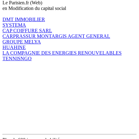
Le Parisien.fr (Web)
en Modification du capital social
DMT IMMOBILIER
SYSTEMA
CAP COIFFURE SARL
CARPRASSUR MONTARGIS AGENT GENERAL
GROUPE MELYA
HUAHINE
LA COMPAGNIE DES ENERGIES RENOUVELABLES
TENNISNGO