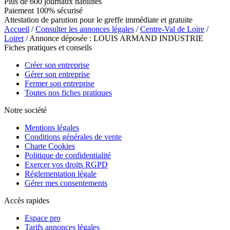
Plus de 600 journaux habilités
Paiement 100% sécurisé
Attestation de parution pour le greffe immédiate et gratuite
Accueil
/
Consulter les annonces légales
/
Centre-Val de Loire
/
Loiret
/ Annonce déposée : LOUIS ARMAND INDUSTRIE
Fiches pratiques et conseils
Créer son entreprise
Gérer son entreprise
Fermer son entreprise
Toutes nos fiches pratiques
Notre société
Mentions légales
Conditions générales de vente
Charte Cookies
Politique de confidentialité
Exercer vos droits RGPD
Réglementation légale
Gérer mes consentements
Accès rapides
Espace pro
Tarifs annonces légales