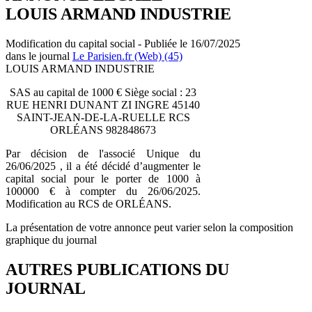
LOUIS ARMAND INDUSTRIE
Modification du capital social - Publiée le 16/07/2025
dans le journal
Le Parisien.fr (Web) (45)
LOUIS ARMAND INDUSTRIE
SAS au capital de 1000 € Siège social : 23
RUE HENRI DUNANT ZI INGRE 45140
SAINT-JEAN-DE-LA-RUELLE RCS
ORLÉANS 982848673
Par décision de l'associé Unique du
26/06/2025 , il a été décidé d’augmenter le
capital social pour le porter de 1000 à
100000 € à compter du 26/06/2025.
Modification au RCS de ORLÉANS.
La présentation de votre annonce peut varier selon la composition
graphique du journal
AUTRES PUBLICATIONS DU
JOURNAL