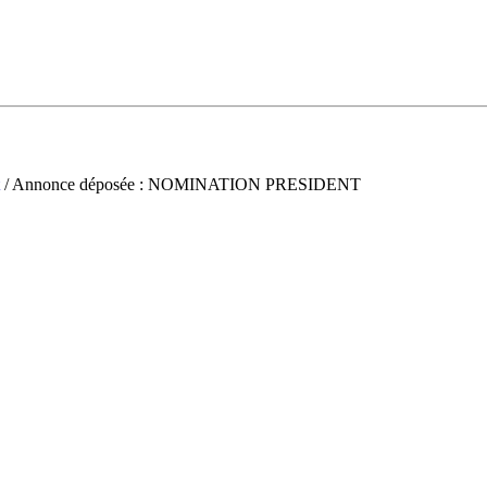
/ Annonce déposée : NOMINATION PRESIDENT