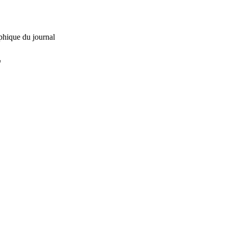
phique du journal
L