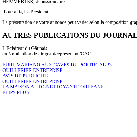
HEMMERTER, démissionnaire.
Pour avis, Le Président
La présentation de votre annonce peut varier selon la composition gra
AUTRES PUBLICATIONS DU JOURNA
L'Eclaireur du Gâtinais
en Nomination de dirigeant/représentant/CAC
EURL MARIANO AUX CAVES DU PORTUGAL 33
QUILLERIER ENTREPRISE
AVIS DE PUBLICITE
QUILLERIER ENTREPRISE
LA MAISON AUTO-NETTOYANTE ORLEANS
ELIPS PLUS