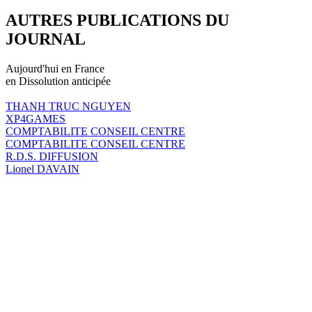
AUTRES PUBLICATIONS DU
JOURNAL
Aujourd'hui en France
en Dissolution anticipée
THANH TRUC NGUYEN
XP4GAMES
COMPTABILITE CONSEIL CENTRE
COMPTABILITE CONSEIL CENTRE
R.D.S. DIFFUSION
Lionel DAVAIN