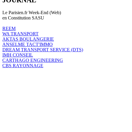
Le Parisien.fr Week-End (Web)
en Constitution SASU
REEM
WA TRANSPORT
AKTAS BOULANGERIE
ANSELME TACT'IMMO
DREAM TRANSPORT SERVICE (DTS)
IMH CONSEIL
CARTHAGO ENGINEERING
CBS RAYONNAGE