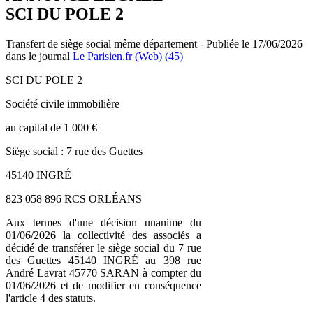
SCI DU POLE 2
Transfert de siège social même département - Publiée le 17/06/2026
dans le journal
Le Parisien.fr (Web) (45)
SCI DU POLE 2
Société civile immobilière
au capital de 1 000 €
Siège social : 7 rue des Guettes
45140 INGRÉ
823 058 896 RCS ORLÉANS
Aux termes d'une décision unanime du
01/06/2026 la collectivité des associés a
décidé de transférer le siège social du 7 rue
des Guettes 45140 INGRÉ au 398 rue
André Lavrat 45770 SARAN à compter du
01/06/2026 et de modifier en conséquence
l'article 4 des statuts.