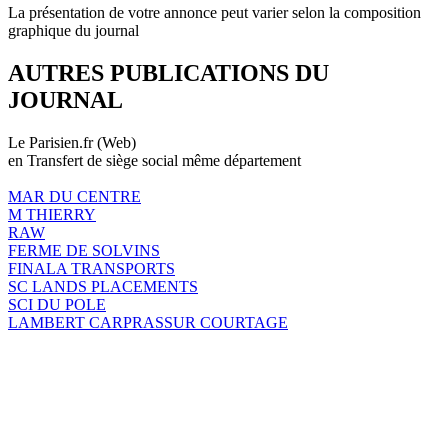
La présentation de votre annonce peut varier selon la composition
graphique du journal
AUTRES PUBLICATIONS DU
JOURNAL
Le Parisien.fr (Web)
en Transfert de siège social même département
MAR DU CENTRE
M THIERRY
RAW
FERME DE SOLVINS
FINALA TRANSPORTS
SC LANDS PLACEMENTS
SCI DU POLE
LAMBERT CARPRASSUR COURTAGE