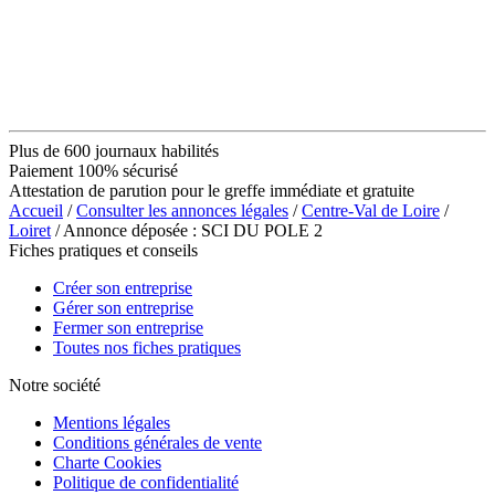
Plus de 600 journaux habilités
Paiement 100% sécurisé
Attestation de parution pour le greffe immédiate et gratuite
Accueil
/
Consulter les annonces légales
/
Centre-Val de Loire
/
Loiret
/ Annonce déposée : SCI DU POLE 2
Fiches pratiques et conseils
Créer son entreprise
Gérer son entreprise
Fermer son entreprise
Toutes nos fiches pratiques
Notre société
Mentions légales
Conditions générales de vente
Charte Cookies
Politique de confidentialité