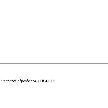
/ Annonce déposée : SCI FICELLE