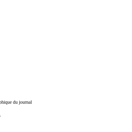
phique du journal
L