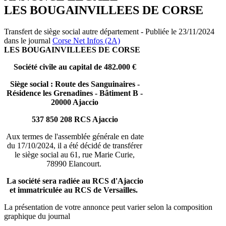
LES BOUGAINVILLEES DE CORSE
Transfert de siège social autre département - Publiée le 23/11/2024
dans le journal
Corse Net Infos (2A)
LES BOUGAINVILLEES DE CORSE
Société civile au capital de 482.000 €
Siège social : Route des Sanguinaires -
Résidence les Grenadines - Bâtiment B -
20000 Ajaccio
537 850 208 RCS Ajaccio
Aux termes de l'assemblée générale en date
du 17/10/2024, il a été décidé de transférer
le siège social au 61, rue Marie Curie,
78990 Elancourt.
La société sera radiée au RCS d'Ajaccio
et immatriculée au RCS de Versailles.
La présentation de votre annonce peut varier selon la composition
graphique du journal