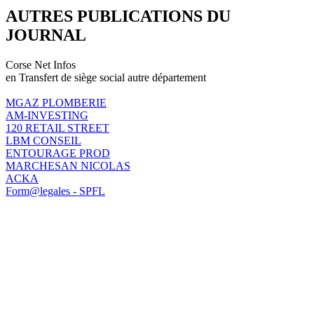
AUTRES PUBLICATIONS DU
JOURNAL
Corse Net Infos
en Transfert de siège social autre département
MGAZ PLOMBERIE
AM-INVESTING
120 RETAIL STREET
LBM CONSEIL
ENTOURAGE PROD
MARCHESAN NICOLAS
ACKA
Form@legales - SPFL