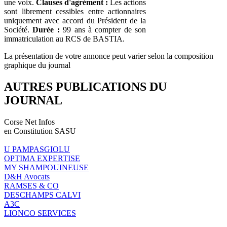
une voix.
Clauses d'agrément :
Les actions
sont librement cessibles entre actionnaires
uniquement avec accord du Président de la
Société.
Durée :
99 ans à compter de son
immatriculation au RCS de BASTIA.
La présentation de votre annonce peut varier selon la composition
graphique du journal
AUTRES PUBLICATIONS DU
JOURNAL
Corse Net Infos
en Constitution SASU
U PAMPASGIOLU
OPTIMA EXPERTISE
MY SHAMPOUINEUSE
D&H Avocats
RAMSES & CO
DESCHAMPS CALVI
A3C
LIONCO SERVICES