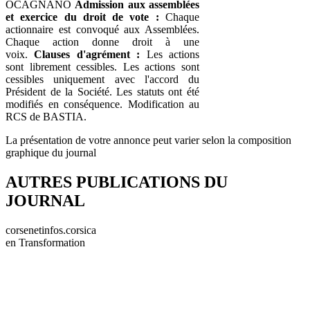
OCAGNANO
Admission aux assemblées
et exercice du droit de vote :
Chaque
actionnaire est convoqué aux Assemblées.
Chaque action donne droit à une
voix.
Clauses d'agrément :
Les actions
sont librement cessibles. Les actions sont
cessibles uniquement avec l'accord du
Président de la Société. Les statuts ont été
modifiés en conséquence. Modification au
RCS de BASTIA.
La présentation de votre annonce peut varier selon la composition
graphique du journal
AUTRES PUBLICATIONS DU
JOURNAL
corsenetinfos.corsica
en Transformation