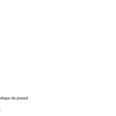
phique du journal
L