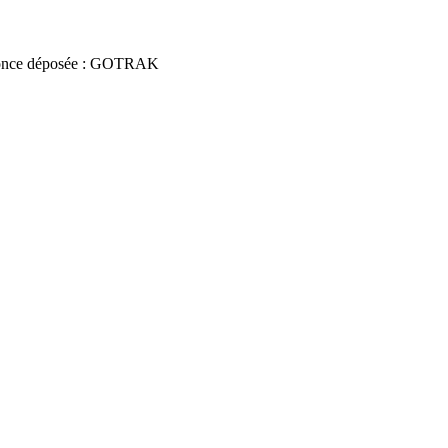
once déposée : GOTRAK