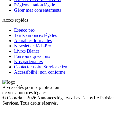
Réglementation légale
Gérer mes consentements
Accès rapides
Espace pro
Tarifs annonces légales
Actualités formalités
Newsletter JAL-Pro
Livres Blancs
Foire aux questions
Nos partenaires
Contacter notre Service client
Accessibilité: non conforme
A vos côtés pour la publication
de vos annonces légales
© Copyright 2026 Annonces légales - Les Echos Le Parisien
Services. Tous droits réservés.