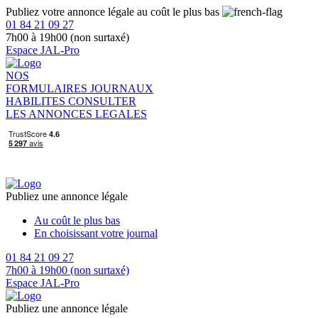
Publiez votre annonce légale au coût le plus bas
01 84 21 09 27
7h00 à 19h00 (non surtaxé)
Espace JAL-Pro
NOS
FORMULAIRES
JOURNAUX
HABILITES
CONSULTER
LES ANNONCES LEGALES
Publiez une annonce légale
Au coût le plus bas
En choisissant votre journal
01 84 21 09 27
7h00 à 19h00 (non surtaxé)
Espace JAL-Pro
Publiez une annonce légale