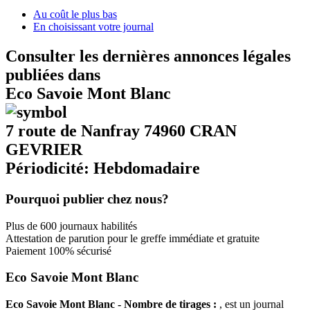
Au coût le plus bas
En choisissant votre journal
Consulter les dernières annonces légales
publiées dans
Eco Savoie Mont Blanc
7 route de Nanfray 74960 CRAN
GEVRIER
Périodicité: Hebdomadaire
Pourquoi publier chez nous?
Plus de 600 journaux habilités
Attestation de parution pour le greffe immédiate et gratuite
Paiement 100% sécurisé
Eco Savoie Mont Blanc
Eco Savoie Mont Blanc - Nombre de tirages :
, est un journal