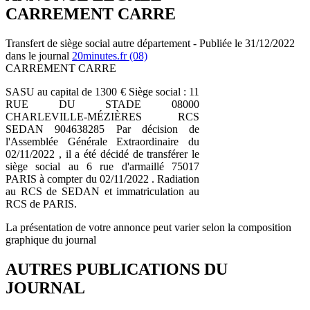
CARREMENT CARRE
Transfert de siège social autre département - Publiée le 31/12/2022
dans le journal
20minutes.fr (08)
CARREMENT CARRE
SASU au capital de 1300 € Siège social : 11
RUE DU STADE 08000
CHARLEVILLE-MÉZIÈRES RCS
SEDAN 904638285 Par décision de
l'Assemblée Générale Extraordinaire du
02/11/2022 , il a été décidé de transférer le
siège social au 6 rue d'armaillé 75017
PARIS à compter du 02/11/2022 . Radiation
au RCS de SEDAN et immatriculation au
RCS de PARIS.
La présentation de votre annonce peut varier selon la composition
graphique du journal
AUTRES PUBLICATIONS DU
JOURNAL