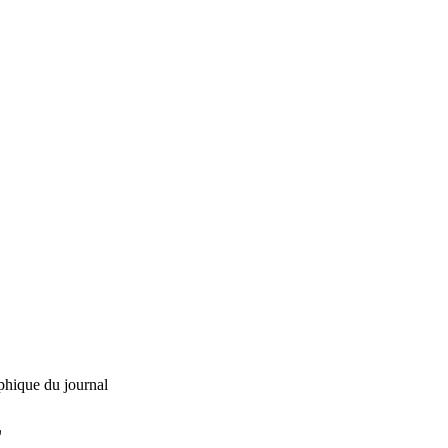
phique du journal
L