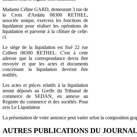
Madame Céline GARD, demeurant 3 rue de
la Croix d'Ardalu 08300 RETHEL,
associée unique, exercera les fonctions de
liquidateur pour réaliser les opérations de
liquidation et parvenir à la clôture de celle-
ci.
Le siège de la liquidation est fixé 22 rue
Colbert 08300 RETHEL. C'est à cette
adresse que la correspondance devra être
envoyée et que les actes et documents
concernant la liquidation devront être
notifiés.
Les actes et pièces relatifs à la liquidation
seront déposés au Greffe du Tribunal de
commerce de SEDAN, en annexe au
Registre du commerce et des sociétés. Pour
avis Le Liquidateur
La présentation de votre annonce peut varier selon la composition gra
AUTRES PUBLICATIONS DU JOURNA