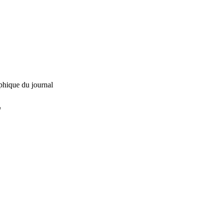
phique du journal
L