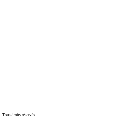
 Tous droits réservés.