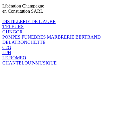
Libération Champagne
en Constitution SARL
DISTILLERIE DE L'AUBE
T'FLEURS
GUNGOR
POMPES FUNEBRES MARBRERIE BERTRAND
DELATRONCHETTE
C2G
LPH
LE ROMEO
CHANTELOUP-MUSIQUE