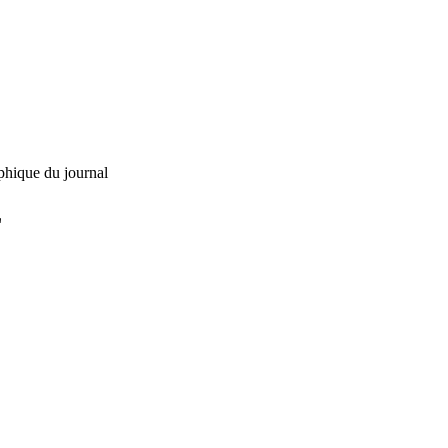
phique du journal
L