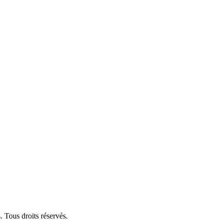
 Tous droits réservés.