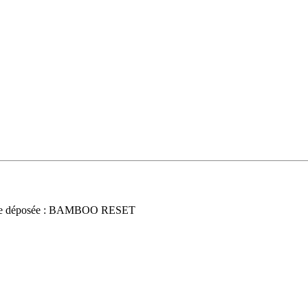
ce déposée : BAMBOO RESET