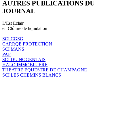
AUTRES PUBLICATIONS DU
JOURNAL
L'Est Eclair
en Clôture de liquidation
SCI CGSG
CARRQE PROTECTION
SCI MANS
PAF
SCI DU NOGENTAIS
HALO IMMOBILIERE
THEATRE EQUESTRE DE CHAMPAGNE
SCI LES CHEMINS BLANCS