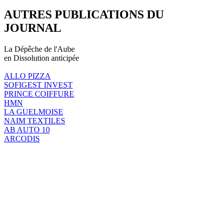
AUTRES PUBLICATIONS DU
JOURNAL
La Dépêche de l'Aube
en Dissolution anticipée
ALLO PIZZA
SOFIGEST INVEST
PRINCE COIFFURE
HMN
LA GUELMOISE
NAIM TEXTILES
AB AUTO 10
ARCODIS