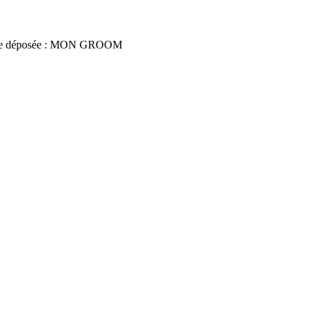
ce déposée : MON GROOM