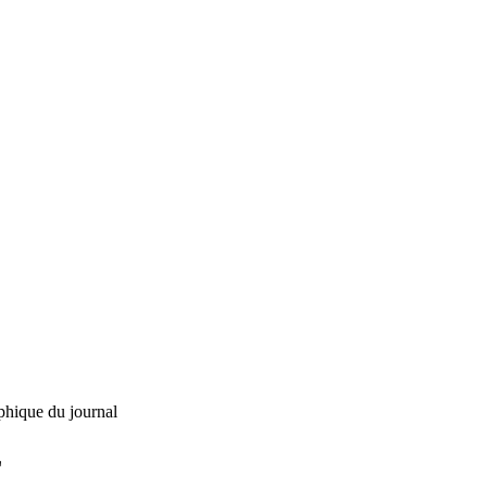
phique du journal
L