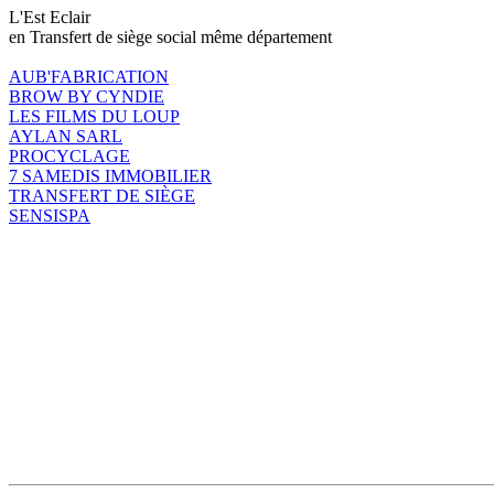
L'Est Eclair
en Transfert de siège social même département
AUB'FABRICATION
BROW BY CYNDIE
LES FILMS DU LOUP
AYLAN SARL
PROCYCLAGE
7 SAMEDIS IMMOBILIER
TRANSFERT DE SIÈGE
SENSISPA