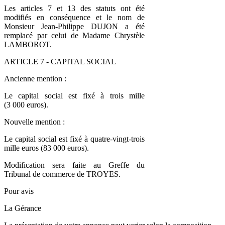
Les articles 7 et 13 des statuts ont été
modifiés en conséquence et le nom de
Monsieur Jean-Philippe DUJON a été
remplacé par celui de Madame Chrystèle
LAMBOROT.
ARTICLE 7 - CAPITAL SOCIAL
Ancienne mention :
Le capital social est fixé à trois mille
(3 000 euros).
Nouvelle mention :
Le capital social est fixé à quatre-vingt-trois
mille euros (83 000 euros).
Modification sera faite au Greffe du
Tribunal de commerce de TROYES.
Pour avis
La Gérance