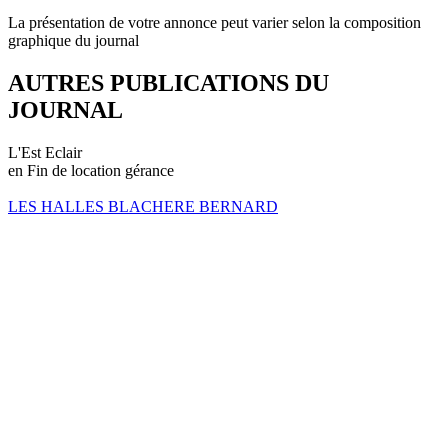
La présentation de votre annonce peut varier selon la composition
graphique du journal
AUTRES PUBLICATIONS DU
JOURNAL
L'Est Eclair
en Fin de location gérance
LES HALLES BLACHERE BERNARD