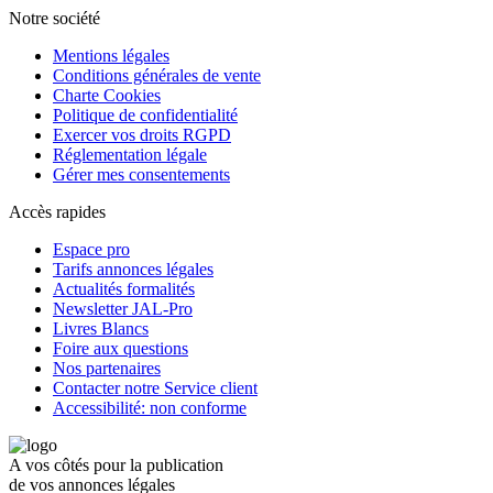
Notre société
Mentions légales
Conditions générales de vente
Charte Cookies
Politique de confidentialité
Exercer vos droits RGPD
Réglementation légale
Gérer mes consentements
Accès rapides
Espace pro
Tarifs annonces légales
Actualités formalités
Newsletter JAL-Pro
Livres Blancs
Foire aux questions
Nos partenaires
Contacter notre Service client
Accessibilité: non conforme
A vos côtés pour la publication
de vos annonces légales