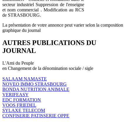
secteur industriel Suppression de l'enseigne
et nom commercial . Modification au RCS
de STRASBOURG.
La présentation de votre annonce peut varier selon la composition
graphique du journal
AUTRES PUBLICATIONS DU
JOURNAL
L'Ami du Peuple
en Changement de la dénomination sociale / sigle
SALAAM NAMASTE
NOVEO IMMO STRASBOURG
BONDA NUTRITION ANIMALE
VERIFEASY
EDC FORMATION
VOOS FRIEDEL
SYLAXE TELECOM
CONFISERIE PATISSERIE OPPE