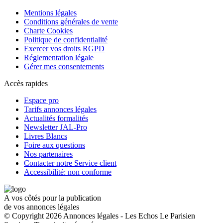
Mentions légales
Conditions générales de vente
Charte Cookies
Politique de confidentialité
Exercer vos droits RGPD
Réglementation légale
Gérer mes consentements
Accès rapides
Espace pro
Tarifs annonces légales
Actualités formalités
Newsletter JAL-Pro
Livres Blancs
Foire aux questions
Nos partenaires
Contacter notre Service client
Accessibilité: non conforme
A vos côtés pour la publication
de vos annonces légales
© Copyright 2026 Annonces légales - Les Echos Le Parisien