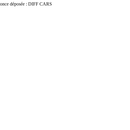
once déposée : DIFF CARS