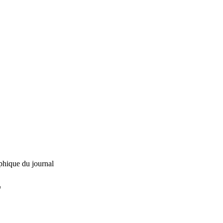
phique du journal
L