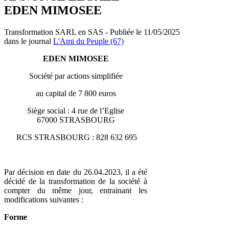
EDEN MIMOSEE
Transformation SARL en SAS - Publiée le 11/05/2025
dans le journal
L'Ami du Peuple (67)
EDEN MIMOSEE
Société par actions simplifiée
au capital de 7 800 euros
Siège social : 4 rue de l’Eglise
67000 STRASBOURG
RCS STRASBOURG : 828 632 695
Par décision en date du 26.04.2023, il a été
décidé de la transformation de la société à
compter du même jour, entrainant les
modifications suivantes :
Forme