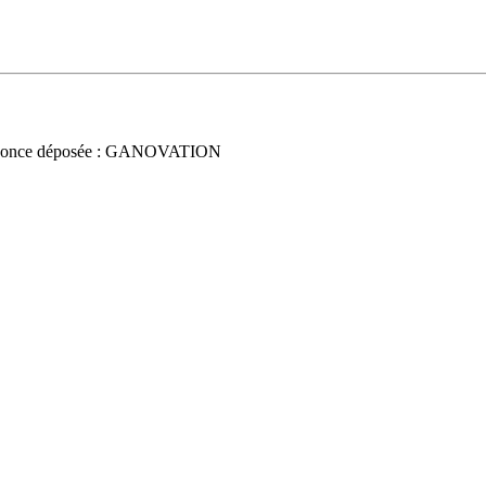
nonce déposée : GANOVATION