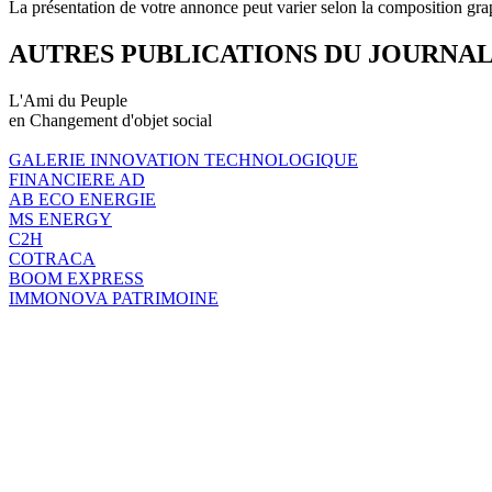
La présentation de votre annonce peut varier selon la composition gra
AUTRES PUBLICATIONS DU JOURNA
L'Ami du Peuple
en Changement d'objet social
GALERIE INNOVATION TECHNOLOGIQUE
FINANCIERE AD
AB ECO ENERGIE
MS ENERGY
C2H
COTRACA
BOOM EXPRESS
IMMONOVA PATRIMOINE