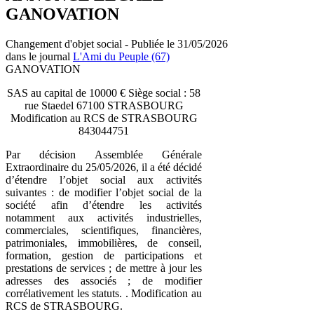
GANOVATION
Changement d'objet social - Publiée le 31/05/2026
dans le journal
L'Ami du Peuple (67)
GANOVATION
SAS au capital de 10000 € Siège social : 58
rue Staedel 67100 STRASBOURG
Modification au RCS de STRASBOURG
843044751
Par décision Assemblée Générale
Extraordinaire du 25/05/2026, il a été décidé
d’étendre l’objet social aux activités
suivantes : de modifier l’objet social de la
société afin d’étendre les activités
notamment aux activités industrielles,
commerciales, scientifiques, financières,
patrimoniales, immobilières, de conseil,
formation, gestion de participations et
prestations de services ; de mettre à jour les
adresses des associés ; de modifier
corrélativement les statuts. . Modification au
RCS de STRASBOURG.