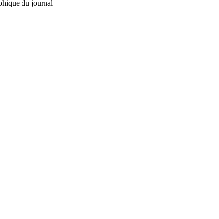
phique du journal
L