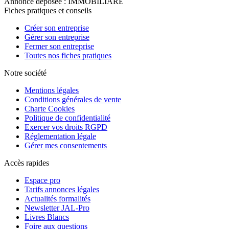
Annonce déposée : IMMOBILIARE
Fiches pratiques et conseils
Créer son entreprise
Gérer son entreprise
Fermer son entreprise
Toutes nos fiches pratiques
Notre société
Mentions légales
Conditions générales de vente
Charte Cookies
Politique de confidentialité
Exercer vos droits RGPD
Réglementation légale
Gérer mes consentements
Accès rapides
Espace pro
Tarifs annonces légales
Actualités formalités
Newsletter JAL-Pro
Livres Blancs
Foire aux questions