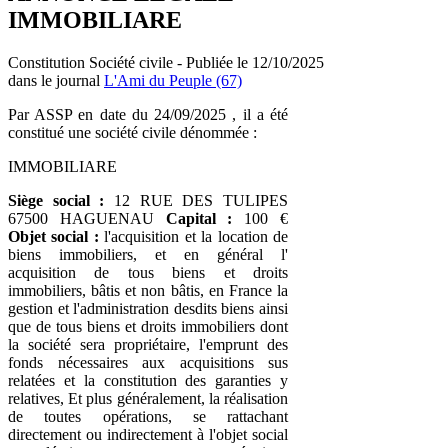
IMMOBILIARE
Constitution Société civile - Publiée le 12/10/2025
dans le journal
L'Ami du Peuple (67)
Par ASSP en date du 24/09/2025 , il a été
constitué une société civile dénommée :
IMMOBILIARE
Siège social :
12 RUE DES TULIPES
67500 HAGUENAU
Capital :
100 €
Objet social :
l'acquisition et la location de
biens immobiliers, et en général l'
acquisition de tous biens et droits
immobiliers, bâtis et non bâtis, en France la
gestion et l'administration desdits biens ainsi
que de tous biens et droits immobiliers dont
la société sera propriétaire, l'emprunt des
fonds nécessaires aux acquisitions sus
relatées et la constitution des garanties y
relatives, Et plus généralement, la réalisation
de toutes opérations, se rattachant
directement ou indirectement à l'objet social